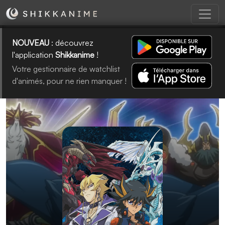
NOUVEAU
: découvrez
l'application
Shikkanime
!
Votre gestionnaire de watchlist
d'animés, pour ne rien manquer !