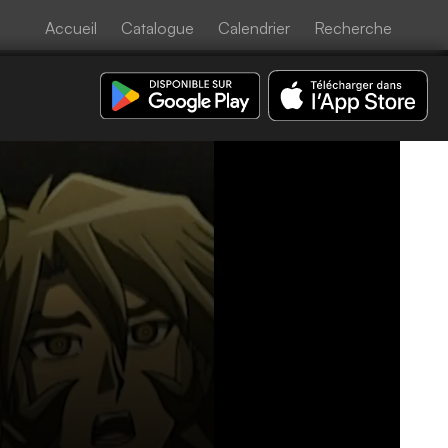
Accueil
Catalogue
Calendrier
Recherche