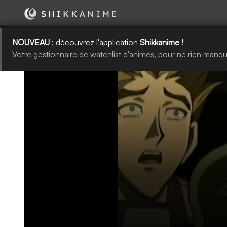
NOUVEAU
: découvrez l'application
Shikkanime
!
Votre gestionnaire de watchlist d'animés, pour ne rien manqu