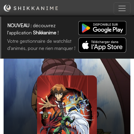
NOUVEAU
: découvrez
l'application
Shikkanime
!
Votre gestionnaire de watchlist
d'animés, pour ne rien manquer !