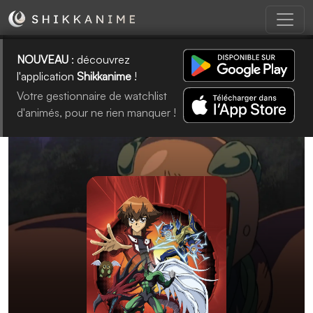
NOUVEAU
: découvrez
l'application
Shikkanime
!
Votre gestionnaire de watchlist
d'animés, pour ne rien manquer !