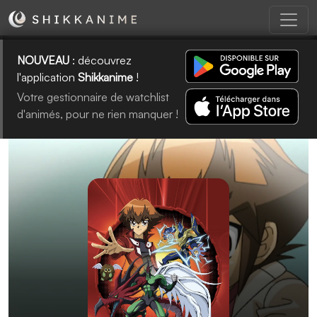
NOUVEAU
: découvrez
l'application
Shikkanime
!
Votre gestionnaire de watchlist
d'animés, pour ne rien manquer !