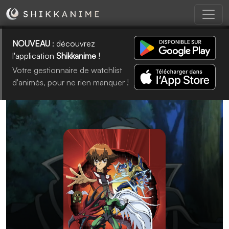
NOUVEAU
: découvrez
l'application
Shikkanime
!
Votre gestionnaire de watchlist
d'animés, pour ne rien manquer !