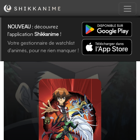
NOUVEAU
: découvrez
l'application
Shikkanime
!
Votre gestionnaire de watchlist
d'animés, pour ne rien manquer !