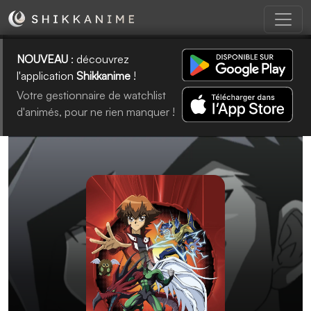
NOUVEAU
: découvrez
l'application
Shikkanime
!
Votre gestionnaire de watchlist
d'animés, pour ne rien manquer !