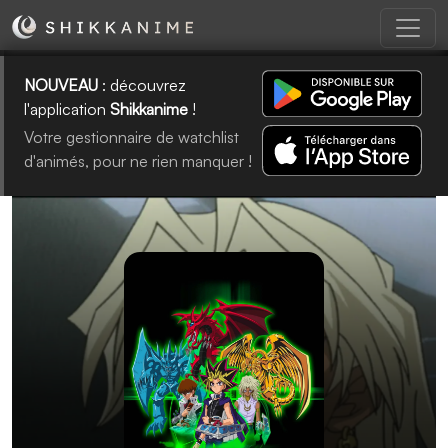
NOUVEAU
: découvrez
l'application
Shikkanime
!
Votre gestionnaire de watchlist
d'animés, pour ne rien manquer !