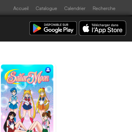
Accueil
Catalogue
Calendrier
Recherche